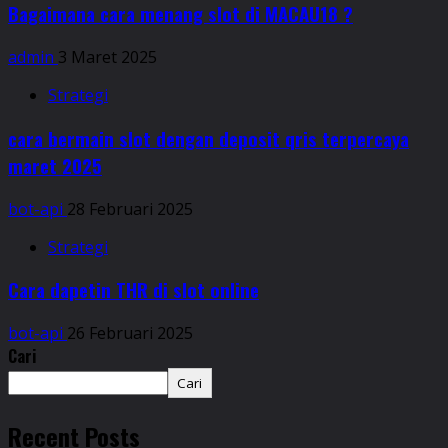
Bagaimana cara menang slot di MACAU18 ?
admin
3 Maret 2025
Strategi
cara bermain slot dengan deposit qris terpercaya
maret 2025
bot-api
28 Februari 2025
Strategi
Cara dapetin THR di slot online
bot-api
26 Februari 2025
Cari
Cari
Recent Posts