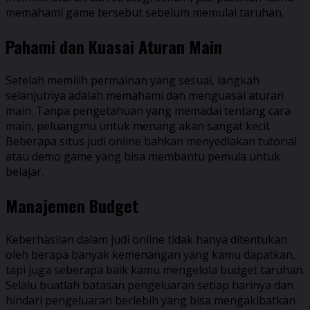
memahami game tersebut sebelum memulai taruhan.
Pahami dan Kuasai Aturan Main
Setelah memilih permainan yang sesuai, langkah
selanjutnya adalah memahami dan menguasai aturan
main. Tanpa pengetahuan yang memadai tentang cara
main, peluangmu untuk menang akan sangat kecil.
Beberapa situs judi online bahkan menyediakan tutorial
atau demo game yang bisa membantu pemula untuk
belajar.
Manajemen Budget
Keberhasilan dalam judi online tidak hanya ditentukan
oleh berapa banyak kemenangan yang kamu dapatkan,
tapi juga seberapa baik kamu mengelola budget taruhan.
Selalu buatlah batasan pengeluaran setiap harinya dan
hindari pengeluaran berlebih yang bisa mengakibatkan