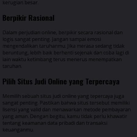
kerugian besar.
Berpikir Rasional
Dalam perjudian online, berpikir secara rasional dan
logis sangat penting. Jangan sampai emosi
mengendalikan taruhanmu. Jika merasa sedang tidak
beruntung, lebih baik berhenti sejenak dan coba lagi di
lain waktu ketimbang terus menerus menempatkan
taruhan.
Pilih Situs Judi Online yang Terpercaya
Memilih sebuah situs judi online yang tepercaya juga
sangat penting. Pastikan bahwa situs tersebut memiliki
lisensi yang valid dan menawarkan metode pembayaran
yang aman. Dengan begitu, kamu tidak perlu khawatir
tentang keamanan data pribadi dan transaksi
keuanganmu.