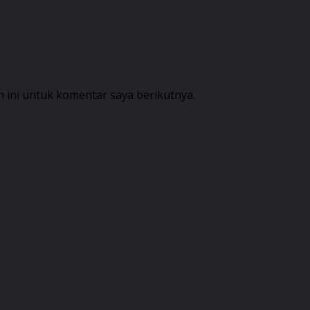
 ini untuk komentar saya berikutnya.