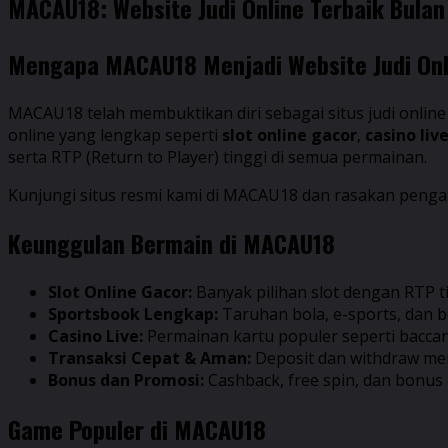
MACAU18: Website Judi Online Terbaik Bulan
Mengapa MACAU18 Menjadi Website Judi Onl
MACAU18 telah membuktikan diri sebagai situs judi onlin
online yang lengkap seperti
slot online gacor
,
casino liv
serta RTP (Return to Player) tinggi di semua permainan.
Kunjungi situs resmi kami di MACAU18 dan rasakan peng
Keunggulan Bermain di MACAU18
Slot Online Gacor:
Banyak pilihan slot dengan RTP 
Sportsbook Lengkap:
Taruhan bola, e-sports, dan b
Casino Live:
Permainan kartu populer seperti baccarat
Transaksi Cepat & Aman:
Deposit dan withdraw me
Bonus dan Promosi:
Cashback, free spin, dan bonu
Game Populer di MACAU18