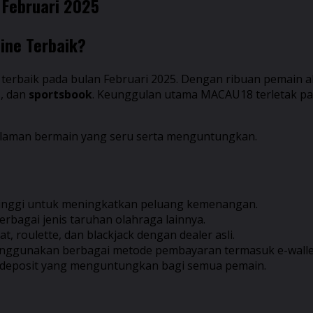
 Februari 2025
ine Terbaik?
e terbaik pada bulan Februari 2025. Dengan ribuan pemain 
e
, dan
sportsbook
. Keunggulan utama MACAU18 terletak pad
alaman bermain yang seru serta menguntungkan.
tinggi untuk meningkatkan peluang kemenangan.
erbagai jenis taruhan olahraga lainnya.
, roulette, dan blackjack dengan dealer asli.
nggunakan berbagai metode pembayaran termasuk e-wallet
s deposit yang menguntungkan bagi semua pemain.