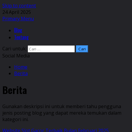
Skip to content
24 April 2025
Primary Menu
Blog
Tentang
Cari untuk:
Social Media
Home
Berita
Berita
Gunakan deskripsi ini untuk memberi tahu pengguna
jenis posting blog yang dapat mereka temukan dalam
kategori ini.
Website Slot Gacor Terbaik Bulan Februari 2025