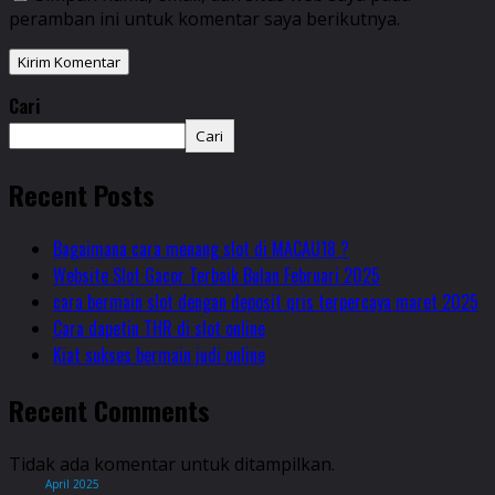
peramban ini untuk komentar saya berikutnya.
Cari
Cari
Recent Posts
Bagaimana cara menang slot di MACAU18 ?
Website Slot Gacor Terbaik Bulan Februari 2025
cara bermain slot dengan deposit qris terpercaya maret 2025
Cara dapetin THR di slot online
Kiat sukses bermain judi online
Recent Comments
Tidak ada komentar untuk ditampilkan.
April 2025