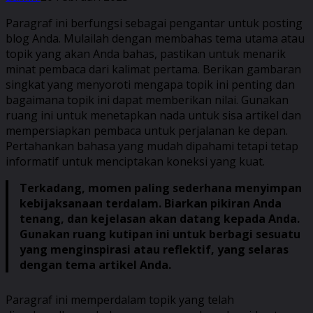
Paragraf ini berfungsi sebagai pengantar untuk posting
blog Anda. Mulailah dengan membahas tema utama atau
topik yang akan Anda bahas, pastikan untuk menarik
minat pembaca dari kalimat pertama. Berikan gambaran
singkat yang menyoroti mengapa topik ini penting dan
bagaimana topik ini dapat memberikan nilai. Gunakan
ruang ini untuk menetapkan nada untuk sisa artikel dan
mempersiapkan pembaca untuk perjalanan ke depan.
Pertahankan bahasa yang mudah dipahami tetapi tetap
informatif untuk menciptakan koneksi yang kuat.
Terkadang, momen paling sederhana menyimpan
kebijaksanaan terdalam. Biarkan pikiran Anda
tenang, dan kejelasan akan datang kepada Anda.
Gunakan ruang kutipan ini untuk berbagi sesuatu
yang menginspirasi atau reflektif, yang selaras
dengan tema artikel Anda.
Paragraf ini memperdalam topik yang telah