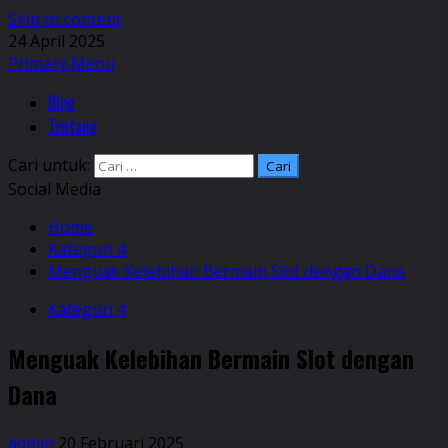
Skip to content
24 April 2025
Primary Menu
Blog
Tentang
Cari untuk:
Social Media
Home
Kategori 4
Menguak Kelebihan Bermain Slot dengan Dana
Kategori 4
Menguak Kelebihan Bermain Slot dengan
Dana
admin
20 Februari 2025