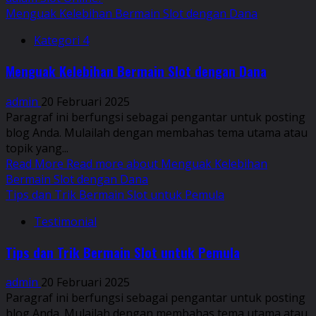
Menguak Kelebihan Bermain Slot dengan Dana
Kategori 4
Menguak Kelebihan Bermain Slot dengan Dana
admin
20 Februari 2025
Paragraf ini berfungsi sebagai pengantar untuk posting
blog Anda. Mulailah dengan membahas tema utama atau
topik yang...
Read More
Read more about Menguak Kelebihan
Bermain Slot dengan Dana
Tips dan Trik Bermain Slot untuk Pemula
Testimonial
Tips dan Trik Bermain Slot untuk Pemula
admin
20 Februari 2025
Paragraf ini berfungsi sebagai pengantar untuk posting
blog Anda. Mulailah dengan membahas tema utama atau